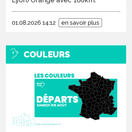
01.08.2026 14:12
en savoir plus
COULEURS