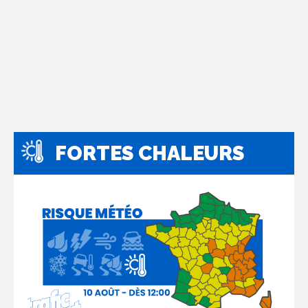
FORTES CHALEURS