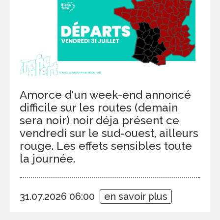
Amorce d'un week-end annoncé
difficile sur les routes (demain
sera noir) noir déja présent ce
vendredi sur le sud-ouest, ailleurs
rouge. Les effets sensibles toute
la journée.
31.07.2026 06:00
en savoir plus