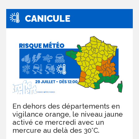
CANICULE
En dehors des départements en
vigilance orange, le niveau jaune
activé ce mercredi avec un
mercure au delà des 30°C.