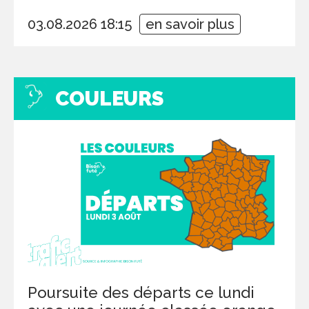
03.08.2026 18:15
en savoir plus
COULEURS
Poursuite des départs ce lundi