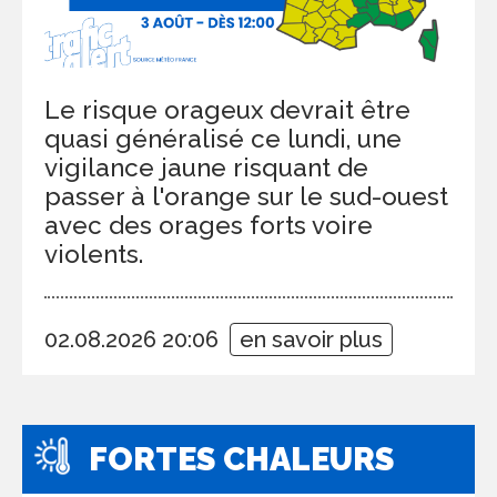
Le risque orageux devrait être
quasi généralisé ce lundi, une
vigilance jaune risquant de
passer à l'orange sur le sud-ouest
avec des orages forts voire
violents.
02.08.2026 20:06
en savoir plus
FORTES CHALEURS