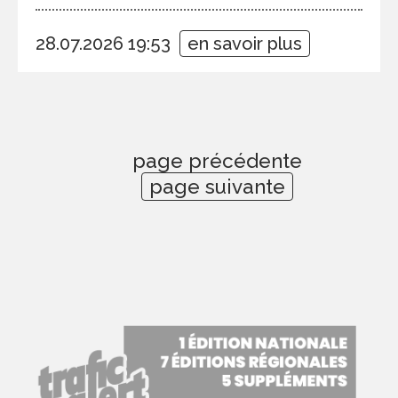
28.07.2026 19:53
en savoir plus
page précédente
page suivante