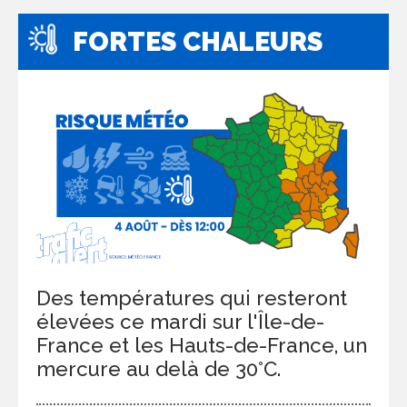
FORTES CHALEURS
Des températures qui resteront
élevées ce mardi sur l'Île-de-
France et les Hauts-de-France, un
mercure au delà de 30°C.