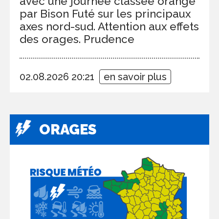
avec une journée classée orange
par Bison Futé sur les principaux
axes nord-sud. Attention aux effets
des orages. Prudence
02.08.2026 20:21
en savoir plus
ORAGES