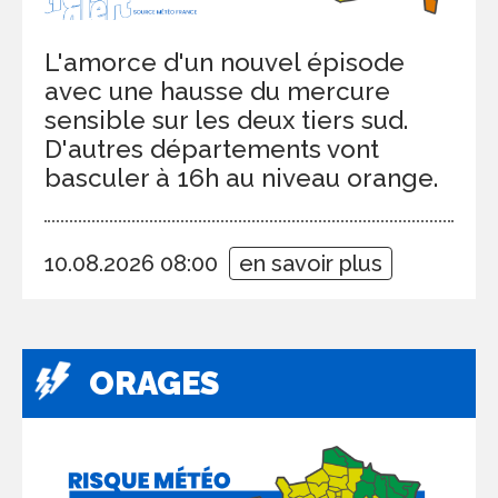
L'amorce d'un nouvel épisode
avec une hausse du mercure
sensible sur les deux tiers sud.
D'autres départements vont
basculer à 16h au niveau orange.
10.08.2026 08:00
en savoir plus
ORAGES