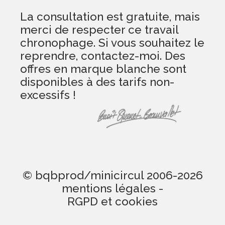
La consultation est gratuite, mais
merci de respecter ce travail
chronophage. Si vous souhaitez le
reprendre, contactez-moi. Des
offres en marque blanche sont
disponibles à des tarifs non-
excessifs !
© bqbprod/minicircul 2006-2026
mentions légales
-
RGPD et cookies