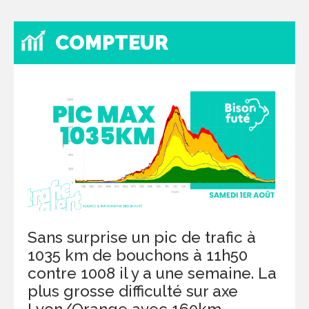
COMPTEUR
Sans surprise un pic de trafic à
1035 km de bouchons à 11h50
contre 1008 il y a une semaine. La
plus grosse difficulté sur axe
Lyon/Orange avec 160km.