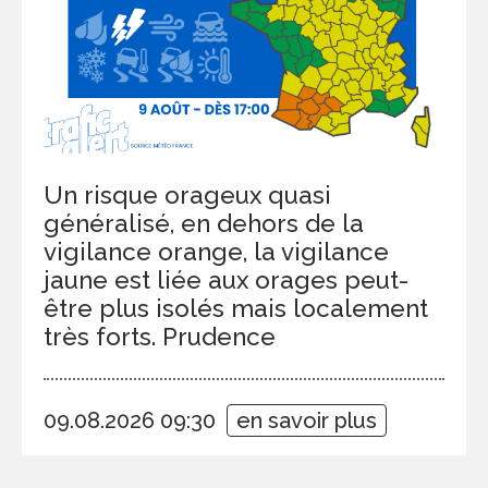
Un risque orageux quasi
généralisé, en dehors de la
vigilance orange, la vigilance
jaune est liée aux orages peut-
être plus isolés mais localement
très forts. Prudence
09.08.2026 09:30
en savoir plus