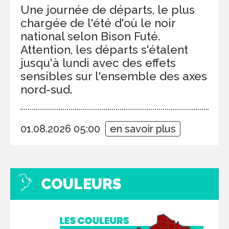
Une journée de départs, le plus
chargée de l'été d'où le noir
national selon Bison Futé.
Attention, les départs s'étalent
jusqu'à lundi avec des effets
sensibles sur l'ensemble des axes
nord-sud.
01.08.2026 05:00
en savoir plus
COULEURS