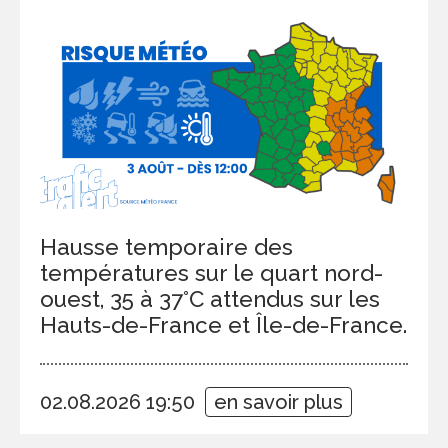
Hausse temporaire des
températures sur le quart nord-
ouest, 35 à 37°C attendus sur les
Hauts-de-France et Île-de-France.
02.08.2026 19:50
en savoir plus