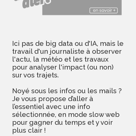
Ici pas de big data ou d'IA, mais le
travail d'un journaliste à observer
l'actu, la météo et les travaux
pour analyser l'impact (ou non)
sur vos trajets.
Noyé sous les infos ou les mails ?
Je vous propose d’aller à
l’essentiel avec une info
sélectionnée, en mode slow web
pour gagner du temps et y voir
plus clair !