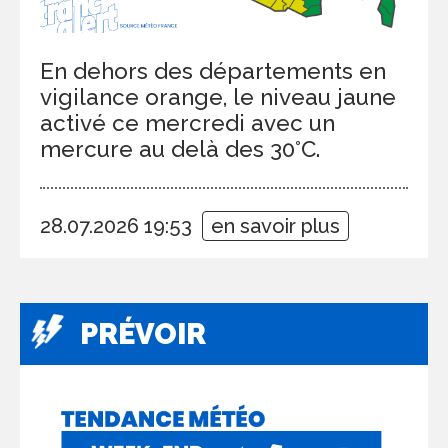
En dehors des départements en
vigilance orange, le niveau jaune
activé ce mercredi avec un
mercure au delà des 30°C.
28.07.2026 19:53
en savoir plus
PRÉVOIR