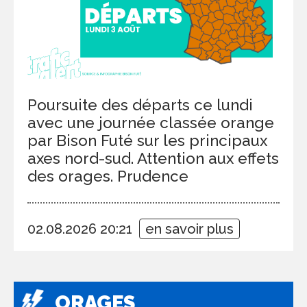
Poursuite des départs ce lundi
avec une journée classée orange
par Bison Futé sur les principaux
axes nord-sud. Attention aux effets
des orages. Prudence
02.08.2026 20:21
en savoir plus
ORAGES