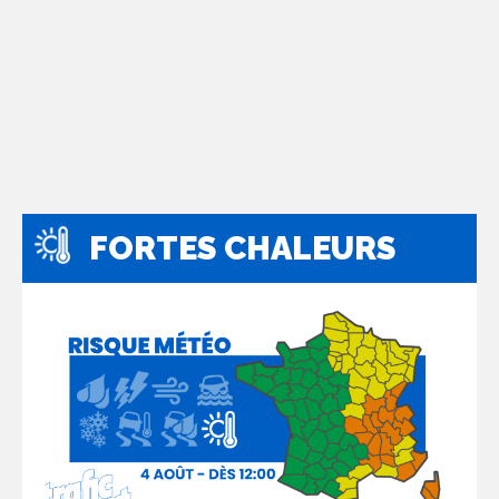
FORTES CHALEURS