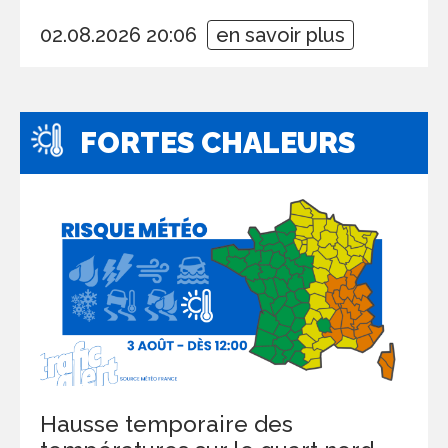
02.08.2026 20:06
en savoir plus
FORTES CHALEURS
Hausse temporaire des