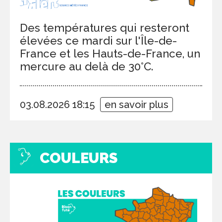
Des températures qui resteront
élevées ce mardi sur l'Île-de-
France et les Hauts-de-France, un
mercure au delà de 30°C.
03.08.2026 18:15
en savoir plus
COULEURS