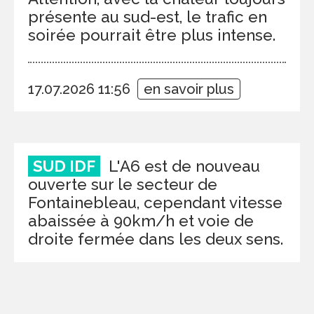
présente au sud-est, le trafic en
soirée pourrait être plus intense.
17.07.2026 11:56
en savoir plus
SUD IDF
L'A6 est de nouveau
ouverte sur le secteur de
Fontainebleau, cependant vitesse
abaissée à 90km/h et voie de
droite fermée dans les deux sens.