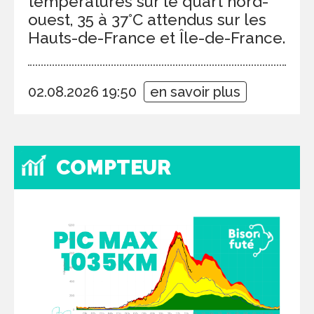
températures sur le quart nord-
ouest, 35 à 37°C attendus sur les
Hauts-de-France et Île-de-France.
02.08.2026 19:50
en savoir plus
COMPTEUR