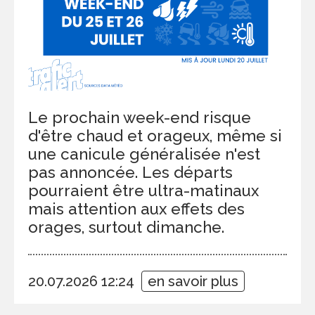
Le prochain week-end risque
d'être chaud et orageux, même si
une canicule généralisée n'est
pas annoncée. Les départs
pourraient être ultra-matinaux
mais attention aux effets des
orages, surtout dimanche.
20.07.2026 12:24
en savoir plus