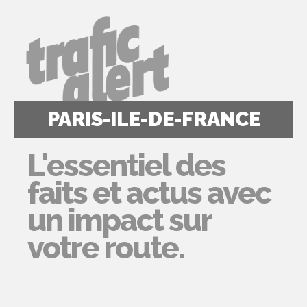
PARIS-ILE-DE-FRANCE
L'essentiel des
faits et actus avec
un impact sur
votre route.