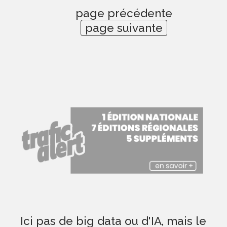
page précédente
page suivante
Ici pas de big data ou d'IA, mais le