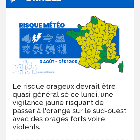
Le risque orageux devrait être
quasi généralisé ce lundi, une
vigilance jaune risquant de
passer à l'orange sur le sud-ouest
avec des orages forts voire
violents.