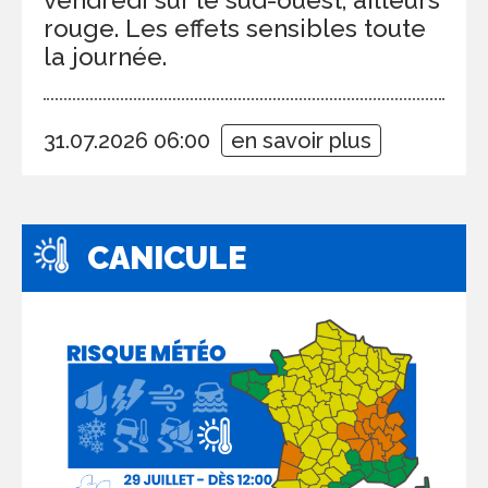
rouge. Les effets sensibles toute
la journée.
31.07.2026 06:00
en savoir plus
CANICULE