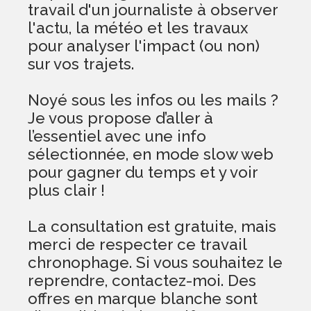
travail d'un journaliste à observer
l'actu, la météo et les travaux
pour analyser l'impact (ou non)
sur vos trajets.
Noyé sous les infos ou les mails ?
Je vous propose d’aller à
l’essentiel avec une info
sélectionnée, en mode slow web
pour gagner du temps et y voir
plus clair !
La consultation est gratuite, mais
merci de respecter ce travail
chronophage. Si vous souhaitez le
reprendre, contactez-moi. Des
offres en marque blanche sont