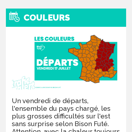
COULEURS
Un vendredi de départs,
l'ensemble du pays chargé, les
plus grosses difficultés sur l'est
sans surprise selon Bison Futé.
Attention, avec la chaleur toujours