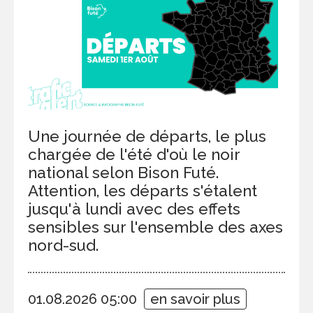
Une journée de départs, le plus
chargée de l'été d'où le noir
national selon Bison Futé.
Attention, les départs s'étalent
jusqu'à lundi avec des effets
sensibles sur l'ensemble des axes
nord-sud.
01.08.2026 05:00
en savoir plus