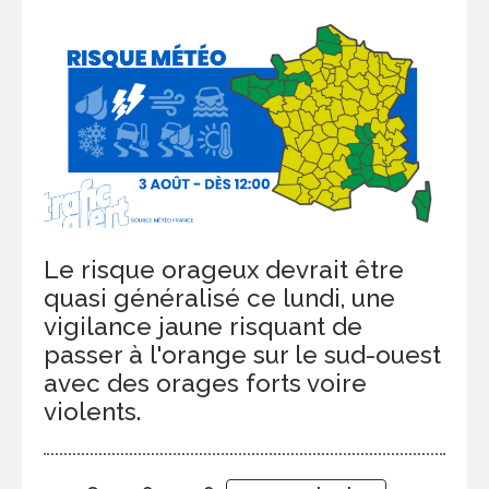
Le risque orageux devrait être
quasi généralisé ce lundi, une
vigilance jaune risquant de
passer à l'orange sur le sud-ouest
avec des orages forts voire
violents.