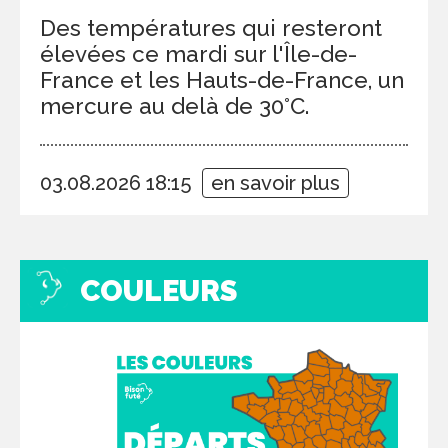
Des températures qui resteront
élevées ce mardi sur l'Île-de-
France et les Hauts-de-France, un
mercure au delà de 30°C.
03.08.2026 18:15
en savoir plus
COULEURS