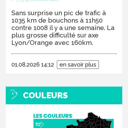
Sans surprise un pic de trafic à
1035 km de bouchons à 11h50
contre 1008 il y a une semaine. La
plus grosse difficulté sur axe
Lyon/Orange avec 160km.
01.08.2026 14:12
en savoir plus
COULEURS