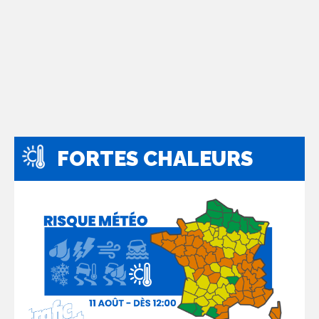
FORTES CHALEURS