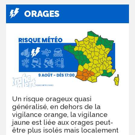
ORAGES
Un risque orageux quasi
généralisé, en dehors de la
vigilance orange, la vigilance
jaune est liée aux orages peut-
être plus isolés mais localement