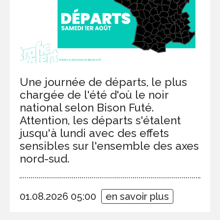
Une journée de départs, le plus
chargée de l'été d'où le noir
national selon Bison Futé.
Attention, les départs s'étalent
jusqu'à lundi avec des effets
sensibles sur l'ensemble des axes
nord-sud.
01.08.2026 05:00
en savoir plus