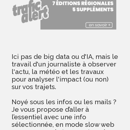
Ici pas de big data ou d'IA, mais le
travail d'un journaliste à observer
l'actu, la météo et les travaux
pour analyser l'impact (ou non)
sur vos trajets.
Noyé sous les infos ou les mails ?
Je vous propose d’aller à
l’essentiel avec une info
sélectionnée, en mode slow web