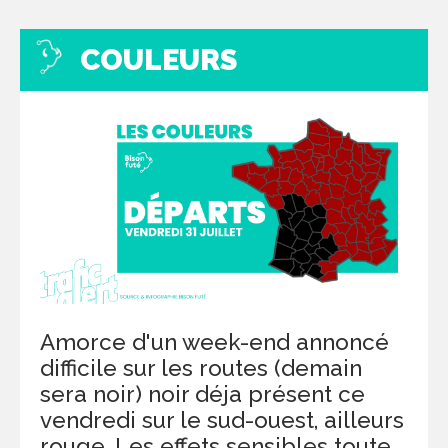
COULEURS
Amorce d'un week-end annoncé
difficile sur les routes (demain
sera noir) noir déja présent ce
vendredi sur le sud-ouest, ailleurs
rouge. Les effets sensibles toute