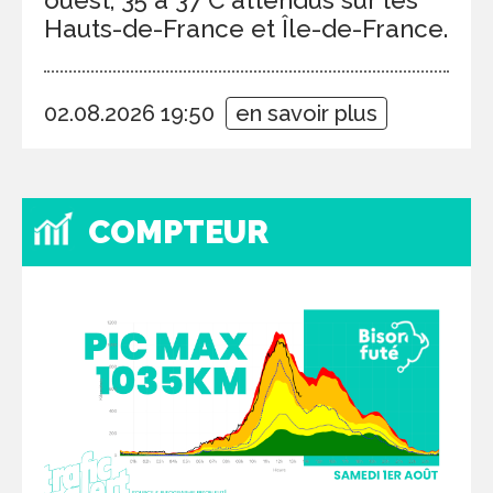
Hauts-de-France et Île-de-France.
02.08.2026 19:50
en savoir plus
COMPTEUR