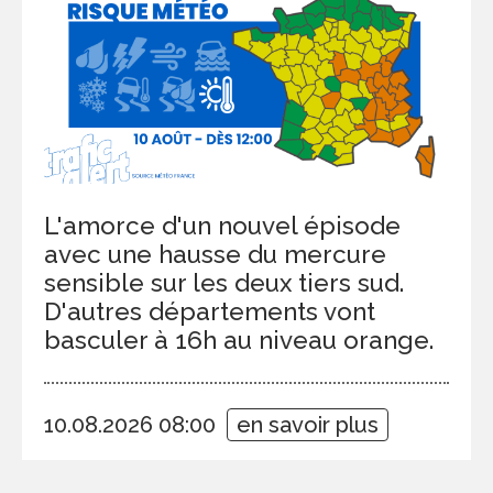
L'amorce d'un nouvel épisode
avec une hausse du mercure
sensible sur les deux tiers sud.
D'autres départements vont
basculer à 16h au niveau orange.
10.08.2026 08:00
en savoir plus