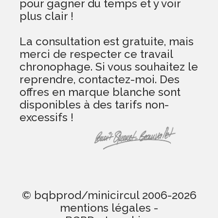
pour gagner du temps et y voir
plus clair !
La consultation est gratuite, mais
merci de respecter ce travail
chronophage. Si vous souhaitez le
reprendre, contactez-moi. Des
offres en marque blanche sont
disponibles à des tarifs non-
excessifs !
© bqbprod/minicircul 2006-2026
mentions légales
-