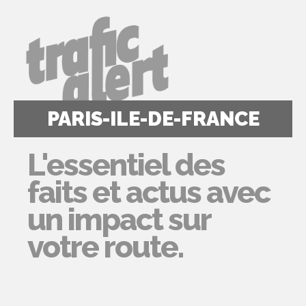
PARIS-ILE-DE-FRANCE
L'essentiel des
faits et actus avec
un impact sur
votre route.