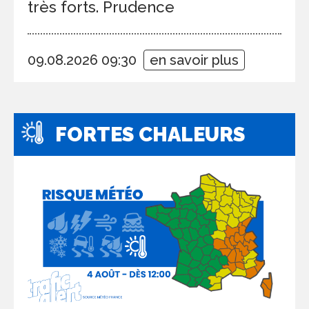
très forts. Prudence
09.08.2026 09:30
en savoir plus
FORTES CHALEURS