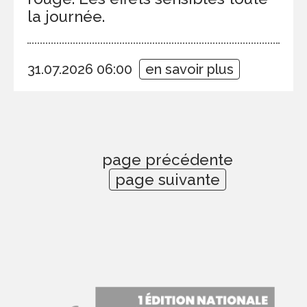
la journée.
31.07.2026 06:00
en savoir plus
page précédente
page suivante