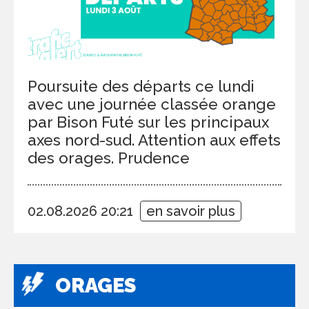
Poursuite des départs ce lundi
avec une journée classée orange
par Bison Futé sur les principaux
axes nord-sud. Attention aux effets
des orages. Prudence
02.08.2026 20:21
en savoir plus
ORAGES